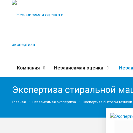
Компания
Независимая оценка
Незав
Экспертиза стиральной м
Главная
Независимая экспертиза
Экспертиза бытовой техники