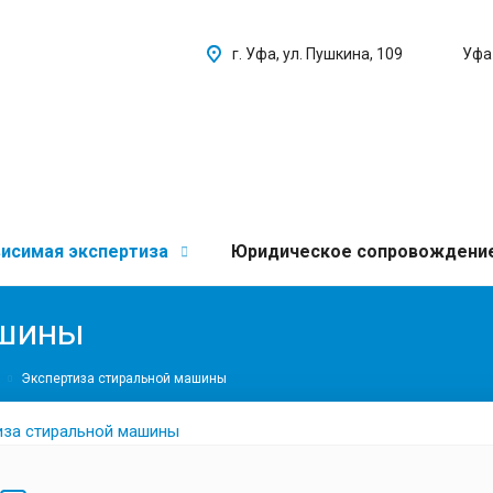
г. Уфа, ул. Пушкина, 109
Уфа
исимая экспертиза
Юридическое сопровождени
ашины
Экспертиза стиральной машины