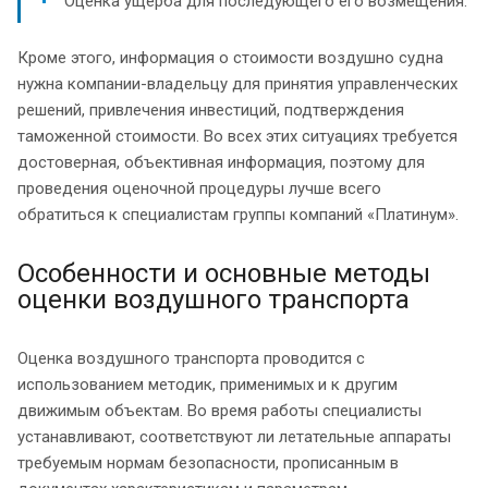
Оценка ущерба для последующего его возмещения.
Кроме этого, информация о стоимости воздушно судна
нужна компании-владельцу для принятия управленческих
решений, привлечения инвестиций, подтверждения
таможенной стоимости. Во всех этих ситуациях требуется
достоверная, объективная информация, поэтому для
проведения оценочной процедуры лучше всего
обратиться к специалистам группы компаний «Платинум».
Особенности и основные методы
оценки воздушного транспорта
Оценка воздушного транспорта проводится с
использованием методик, применимых и к другим
движимым объектам. Во время работы специалисты
устанавливают, соответствуют ли летательные аппараты
требуемым нормам безопасности, прописанным в