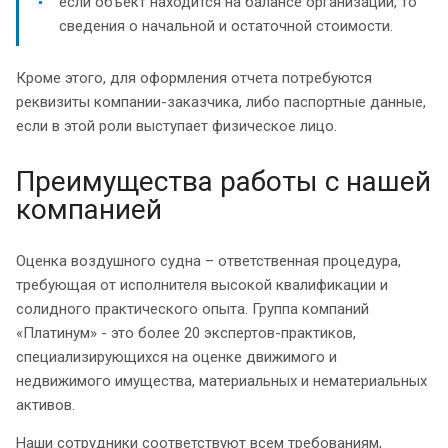
если объект находится на балансе организации, то
сведения о начальной и остаточной стоимости.
Кроме этого, для оформления отчета потребуются
реквизиты компании-заказчика, либо паспортные данные,
если в этой роли выступает физическое лицо.
Преимущества работы с нашей
компанией
Оценка воздушного судна – ответственная процедура,
требующая от исполнителя высокой квалификации и
солидного практического опыта. Группа компаний
«Платинум» - это более 20 экспертов-практиков,
специализирующихся на оценке движимого и
недвижимого имущества, материальных и нематериальных
активов.
Наши сотрудники соответствуют всем требованиям,