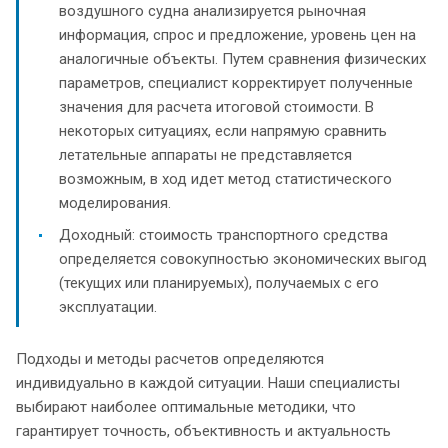
воздушного судна анализируется рыночная
информация, спрос и предложение, уровень цен на
аналогичные объекты. Путем сравнения физических
параметров, специалист корректирует полученные
значения для расчета итоговой стоимости. В
некоторых ситуациях, если напрямую сравнить
летательные аппараты не представляется
возможным, в ход идет метод статистического
моделирования.
Доходный: стоимость транспортного средства
определяется совокупностью экономических выгод
(текущих или планируемых), получаемых с его
эксплуатации.
Подходы и методы расчетов определяются
индивидуально в каждой ситуации. Наши специалисты
выбирают наиболее оптимальные методики, что
гарантирует точность, объективность и актуальность