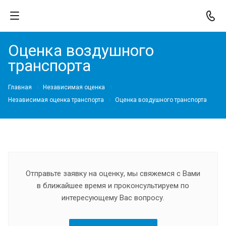
Оценка воздушного
транспорта
Главная
Независимая оценка
Независимая оценка транспорта
Оценка воздушного транспорта
Отправьте заявку на оценку, мы свяжемся с Вами
в ближайшее время и проконсультируем по
интересующему Вас вопросу.