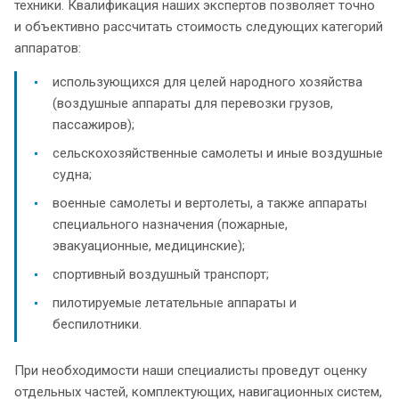
техники. Квалификация наших экспертов позволяет точно
и объективно рассчитать стоимость следующих категорий
аппаратов:
использующихся для целей народного хозяйства
(воздушные аппараты для перевозки грузов,
пассажиров);
сельскохозяйственные самолеты и иные воздушные
судна;
военные самолеты и вертолеты, а также аппараты
специального назначения (пожарные,
эвакуационные, медицинские);
спортивный воздушный транспорт;
пилотируемые летательные аппараты и
беспилотники.
При необходимости наши специалисты проведут оценку
отдельных частей, комплектующих, навигационных систем,