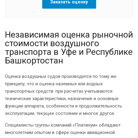
Заказать оценку
Независимая оценка рыночной
стоимости воздушного
транспорта в Уфе и Республике
Башкортостан
Оценка воздушных судов производится по тому же
принципу, что и оценка наземных или водных
транспортных средств: при расчетах учитываются
технические характеристики, назначение и основные
функции аппарата, особенности и продолжительность
эксплуатации, текущее состояние и многое другое.
Специалисты группы компаний «Платинум» обладают
многолетним опытом в сфере оценки авиационной