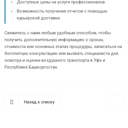
Доступные цены на услуги профессионалов.
Возможность получения отчетов с помощью
курьерской доставки.
Свяжитесь с нами любым удобным способом, чтобы
получить дополнительную информацию о сроках,
стоимости или основных этапах процедуры, записаться на
бесплатную консультацию или вызвать специалиста для
осмотра и оценки воздушного транспорта в Уфе и
Республике Башкортостан.
Назад к списку