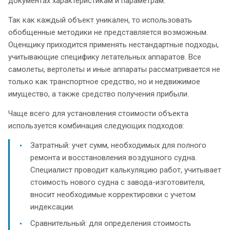
документах характеристикам и параметрам.
Так как каждый объект уникален, то использовать
обобщенные методики не представляется возможным.
Оценщику приходится применять нестандартные подходы,
учитывающие специфику летательных аппаратов. Все
самолеты, вертолеты и иные аппараты рассматривается не
только как транспортное средство, но и недвижимое
имущество, а также средство получения прибыли.
Чаще всего для установления стоимости объекта
используется комбинация следующих подходов:
Затратный: учет сумм, необходимых для полного
ремонта и восстановления воздушного судна.
Специалист проводит калькуляцию работ, учитывает
стоимость нового судна с завода-изготовителя,
вносит необходимые корректировки с учетом
индексации.
Сравнительный: для определения стоимость