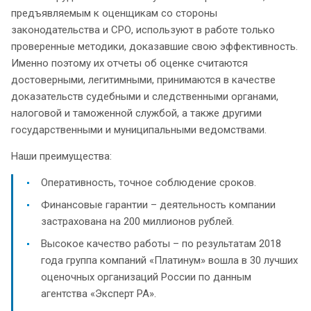
предъявляемым к оценщикам со стороны
законодательства и СРО, используют в работе только
проверенные методики, доказавшие свою эффективность.
Именно поэтому их отчеты об оценке считаются
достоверными, легитимными, принимаются в качестве
доказательств судебными и следственными органами,
налоговой и таможенной службой, а также другими
государственными и муниципальными ведомствами.
Наши преимущества:
Оперативность, точное соблюдение сроков.
Финансовые гарантии – деятельность компании
застрахована на 200 миллионов рублей.
Высокое качество работы – по результатам 2018
года группа компаний «Платинум» вошла в 30 лучших
оценочных организаций России по данным
агентства «Эксперт РА».