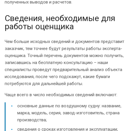
полученных выводов и расчетов.
Сведения, необходимые для
работы оценщика
Чем больше исходных сведений и документов представит
заказчик, тем точнее будут результаты работы эксперта-
оценщика. Точный перечень документов можно получить,
записавшись на бесплатную консультацию – наши
специалисты проведут предварительный анализ объекта
исследования, после чего подскажут, какие бумаги
потребуются для дальнейшей работы.
Чаще всего в число необходимых сведений включают:
основные данные по воздушному судну: название,
марка, модель, серия, завод-изготовитель, страна
производства;
сведения о сроках изготовления и эксплуатации;