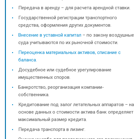
Передача в аренду – для расчета арендной ставки.
Государственной регистрации транспортного
средства, оформления других документов.
Внесение в уставной капитал
– по закону воздушные
суда учитываются по их рыночной стоимости.
Переоценка материальных активов, списание с
баланса.
Досудебное или судебное урегулирование
имущественных споров.
Банкротство, реорганизация компании-
собственника.
Кредитование под залог летательных аппаратов – на
основе данных о стоимости актива банк определяет
максимальный размер кредита.
Передача транспорта в лизинг.