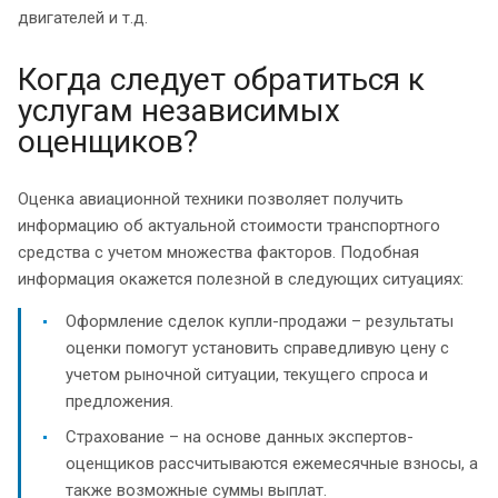
двигателей и т.д.
Когда следует обратиться к
услугам независимых
оценщиков?
Оценка авиационной техники позволяет получить
информацию об актуальной стоимости транспортного
средства с учетом множества факторов. Подобная
информация окажется полезной в следующих ситуациях:
Оформление сделок купли-продажи – результаты
оценки помогут установить справедливую цену с
учетом рыночной ситуации, текущего спроса и
предложения.
Страхование – на основе данных экспертов-
оценщиков рассчитываются ежемесячные взносы, а
также возможные суммы выплат.