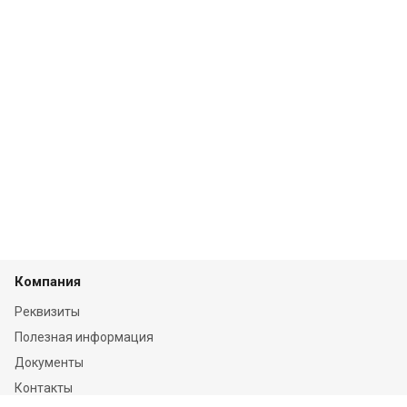
Компания
Реквизиты
Полезная информация
Документы
Контакты