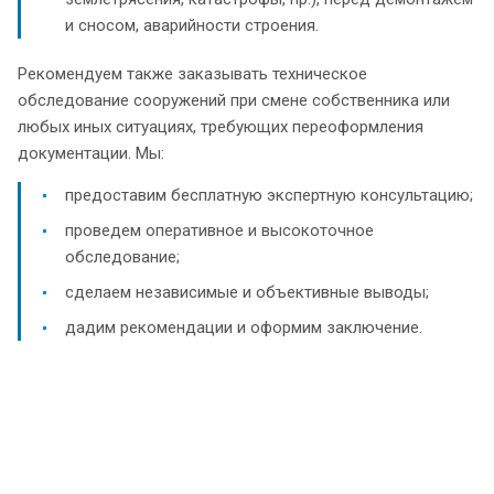
и сносом, аварийности строения.
Рекомендуем также заказывать техническое
обследование сооружений при смене собственника или
любых иных ситуациях, требующих переоформления
документации. Мы:
предоставим бесплатную экспертную консультацию;
проведем оперативное и высокоточное
обследование;
сделаем независимые и объективные выводы;
дадим рекомендации и оформим заключение.