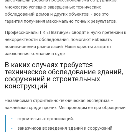
высочайший уровень профессионализма сотрудников,
множество успешно завершенных технических
обследований домов и других объектов, - все это
гарантия получения максимально точных результатов.
Профессионалы ГК «Платинум» сводят к нулю претензии к
некорректности обследования, помогают избежать
возникновения разногласий. Наши юристы защитят
заключения компании в суде.
В каких случаях требуется
техническое обследование зданий,
сооружений и строительных
конструкций
Независимая строительно-техническая экспертиза –
важнейшая среди прочих. Мы проводим ее при обращении:
строительных организаций;
заказчиков возведения зданий и сооружений