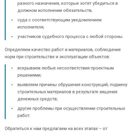
разного назначения, которые хотят убедиться в
должном исполнении обязательств;
суда с соответствующим уведомлением
исполнителя;
участников судебного процесса с любой стороны.
Определяем качество работ и материалов, соблюдение
норм при строительстве и эксплуатации объектов:
вскрываем любые несоответствия проектным
решениями;
выявляем причины обрушения конструкций, подмену
строительных материалов в результате хищения
денежных средств;
другие проблемы при осуществлении строительных
работ.
Обратиться к нам предлагаем на всех этапах – от