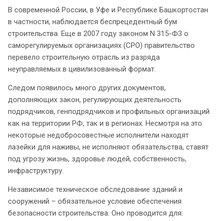
В современной России, в Уфе и Республике Башкортостан
в частности, наблюдается беспрецедентный бум
строительства. Еще в 2007 году законом N 315-Ф3 о
саморегулируемых организациях (СРО) правительство
перевело строительную отрасль из разряда
неуправляемых в цивилизованный формат.
Следом появилось много других документов,
дополняющих закон, регулирующих деятельность
подрядчиков, генподрядчиков и профильных организаций
как на территории РФ, так и в регионах. Несмотря на это
некоторые недобросовестные исполнители находят
лазейки для наживы, не исполняют обязательства, ставят
под угрозу жизнь, здоровье людей, собственность,
инфраструктуру.
Независимое техническое обследование зданий и
сооружений – обязательное условие обеспечения
безопасности строительства. Оно проводится для: