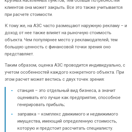
крупных населенных пунктов, тем больше потребностей
клиентов она может закрыть. Все это также учитывается
при расчете стоимости.
К тому же, на АЗС часто размещают наружную рекламу – и
доход от нее также влияет на рыночную стоимость
объекта. Чем популярнее место у рекламодателей, тем
большую ценность с финансовой точки зрения оно
представляет.
Таким образом, оценка АЗС проводится индивидуально, с
учетом особенностей каждого конкретного объекта. При
этом расчет может вестись с двух точек зрения:
станция – это отдельный вид бизнеса, а значит
оценивать его лучше как предприятие, способное
генерировать прибыль;
заправка – комплекс движимого и недвижимого
имущества, имеющий определенную стоимость,
которую и предстоит рассчитать специалисту.