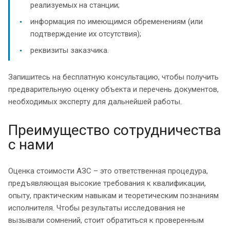
реализуемых на станции;
информация по имеющимся обременениям (или
подтверждение их отсутствия);
реквизиты заказчика.
Запишитесь на бесплатную консультацию, чтобы получить
предварительную оценку объекта и перечень документов,
необходимых эксперту для дальнейшей работы.
Преимущество сотрудничества
с нами
Оценка стоимости АЗС – это ответственная процедура,
предъявляющая высокие требования к квалификации,
опыту, практическим навыкам и теоретическим познаниям
исполнителя. Чтобы результаты исследования не
вызывали сомнений, стоит обратиться к проверенным