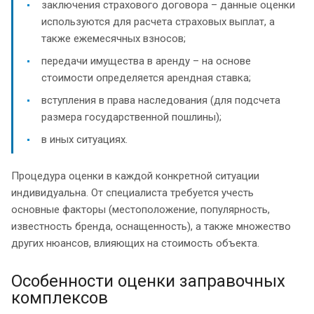
заключения страхового договора – данные оценки
используются для расчета страховых выплат, а
также ежемесячных взносов;
передачи имущества в аренду – на основе
стоимости определяется арендная ставка;
вступления в права наследования (для подсчета
размера государственной пошлины);
в иных ситуациях.
Процедура оценки в каждой конкретной ситуации
индивидуальна. От специалиста требуется учесть
основные факторы (местоположение, популярность,
известность бренда, оснащенность), а также множество
других нюансов, влияющих на стоимость объекта.
Особенности оценки заправочных
комплексов