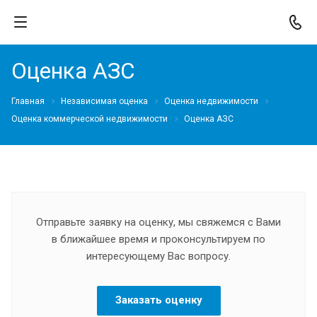
Оценка АЗС
Главная
Независимая оценка
Оценка недвижимости
Оценка коммерческой недвижимости
Оценка АЗС
Отправьте заявку на оценку, мы свяжемся с Вами
в ближайшее время и проконсультируем по
интересующему Вас вопросу.
Заказать оценку