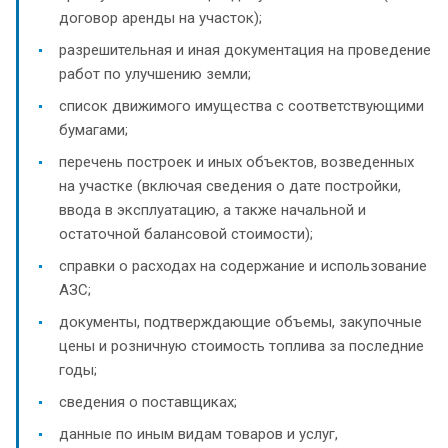
договор аренды на участок);
разрешительная и иная документация на проведение
работ по улучшению земли;
список движимого имущества с соответствующими
бумагами;
перечень построек и иных объектов, возведенных
на участке (включая сведения о дате постройки,
ввода в эксплуатацию, а также начальной и
остаточной балансовой стоимости);
справки о расходах на содержание и использование
АЗС;
документы, подтверждающие объемы, закупочные
цены и розничную стоимость топлива за последние
годы;
сведения о поставщиках;
данные по иным видам товаров и услуг,