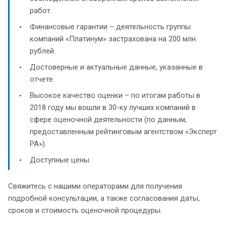
работ.
Финансовые гарантии – деятельность группы
компаний «Платинум» застрахована на 200 млн.
рублей.
Достоверные и актуальные данные, указанные в
отчете.
Высокое качество оценки – по итогам работы в
2018 году мы вошли в 30-ку лучших компаний в
сфере оценочной деятельности (по данным,
предоставленным рейтинговым агентством «Эксперт
РА»).
Доступные цены.
Свяжитесь с нашими операторами для получения
подробной консультации, а также согласования даты,
сроков и стоимость оценочной процедуры.