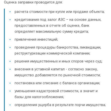
Оценка заправки проводится для:
расчета стоимости при купле или продаже объекта;
кредитования под залог АЗС – на основе данных,
предоставленных в отчете об оценке, банк
определяет максимальную сумму кредита;
привлечения инвестиций;
проведения процедуры банкротства, ликвидации,
реструктуризации коммерческой компании;
решения имущественных и иных споров через суд;
внесения в уставной капитал - согласно закону,
имущество добавляется по рыночной стоимости;
постановка или списание с баланса организации;
уменьшения кадастровой стоимости, а значит и
базы для налогообложения;
определения ущерба в результате порчи имущества;