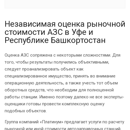
Независимая оценка рыночной
стоимости АЗС в Уфе и
Республике Башкортостан
Оценка АЗС сопряжена с некоторыми сложностями. Для
того, чтобы результаты получились объективными,
следует проанализировать объект как
специализированное имущество, принять во внимание
операционную деятельность, а также учесть тот объем
оборотных средств, что необходим для полноценной
работы станции. Именно поэтому далеко не все эксперты-
оценщики готовы провести комплексную оценку
подобных объектов.
Группа компаний «Платинум» предлагает услуги по расчету
рыночной или иной стоимости автозаправочных станций,