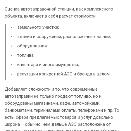
Оценка автозаправочной станции, как комплексного
объекта, включает в себя расчет стоимости:
земельного участка;
зданий и сооружений, расположенных на нем;
оборудования;
топлива;
инвентаря и иного имущества;
репутации конкретной АЗС и бренда в целом.
Добавляет сложности и то, что современные
автозаправки не только продают топливо, но и
оборудованы магазинами, кафе, автомойками,
банкоматами, терминалами оплаты, телефонами и пр. То
есть, сфера предлагаемых товаров и услуг довольно
широка – обычно, чем дальше АЗС расположена от