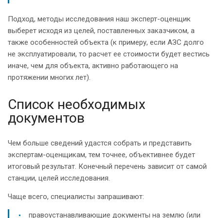
Подход, методы исследования наш эксперт-оценщик
выберет исходя из целей, поставленных заказчиком, а
также особенностей объекта (к примеру, если АЗС долго
не эксплуатировали, то расчет ее стоимости будет вестись
иначе, чем для объекта, активно работающего на
протяжении многих лет).
Список необходимых
документов
Чем больше сведений удастся собрать и представить
экспертам-оценщикам, тем точнее, объективнее будет
итоговый результат. Конечный перечень зависит от самой
станции, целей исследования.
Чаще всего, специалисты запрашивают:
правоустанавливающие документы на землю (или