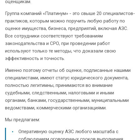
оценщикам.
Группа компаний «Платинум» - это свыше 20 специалистов-
практиков, которым можно поручить любую работу по
оценке имущества, бизнеса, предприятий, включая АЗС.
Все сотрудники соответствуют требованиям
законодательства и СРО, при проведении работ
используют только те методы, что доказали свою
эффективность и точность.
Именно поэтому отчеты об оценке, подписанные нашими
специалистами, имеют статус юридического документа,
полностью легитимны, принимаются во внимание
судебными, следственными, налоговыми и иными
органами, банками, государственными, муниципальными
ведомствами, коммерческими организациями.
Мы предлагаем:
Оперативную оценку АЗС любого масштаба с
соблюдением оговоренных сроков выполнения