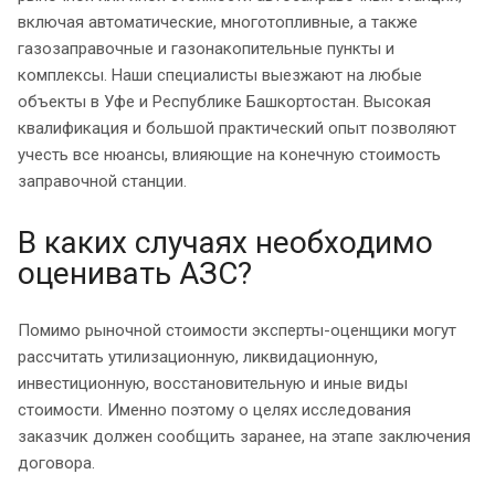
включая автоматические, многотопливные, а также
газозаправочные и газонакопительные пункты и
комплексы. Наши специалисты выезжают на любые
объекты в Уфе и Республике Башкортостан. Высокая
квалификация и большой практический опыт позволяют
учесть все нюансы, влияющие на конечную стоимость
заправочной станции.
В каких случаях необходимо
оценивать АЗС?
Помимо рыночной стоимости эксперты-оценщики могут
рассчитать утилизационную, ликвидационную,
инвестиционную, восстановительную и иные виды
стоимости. Именно поэтому о целях исследования
заказчик должен сообщить заранее, на этапе заключения
договора.