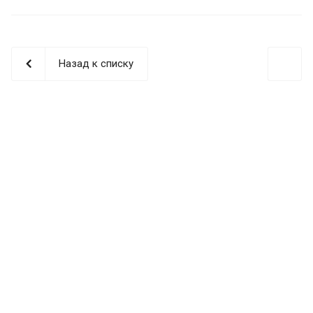
Назад к списку