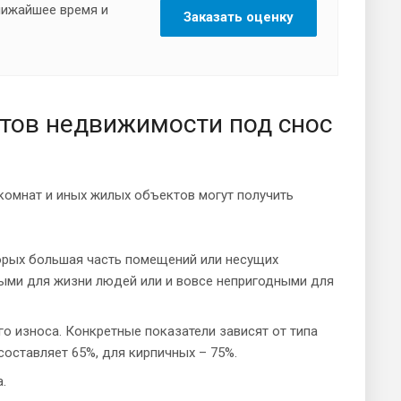
ближайшее время и
Заказать оценку
тов недвижимости под снос
комнат и иных жилых объектов могут получить
торых большая часть помещений или несущих
ыми для жизни людей или и вовсе непригодными для
о износа. Конкретные показатели зависят от типа
составляет 65%, для кирпичных – 75%.
.