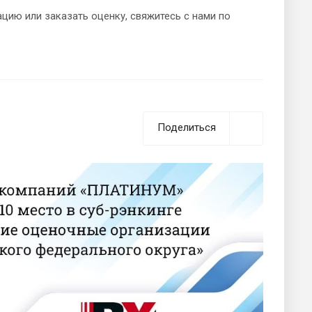
цию или заказать оценку, свяжитесь с нами по
Поделиться