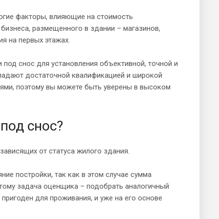
ногие факторы, влияющие на стоимость
бизнеса, размещенного в здании – магазинов,
я на первых этажах.
 под снос для установления объективной, точной и
ладают достаточной квалификацией и широкой
ями, поэтому вы можете быть уверены в высоком
под снос?
зависящих от статуса жилого здания.
ние постройки, так как в этом случае сумма
этому задача оценщика – подобрать аналогичный
пригоден для проживания, и уже на его основе