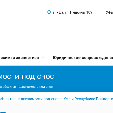
г. Уфа, ул. Пушкина, 109
Уфа
исимая экспертиза
Юридическое сопровождени
ости под снос
а объектов недвижимости под снос