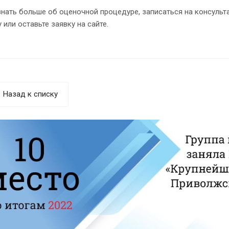
нать больше об оценочной процедуре, записаться на консульта
 или оставьте заявку на сайте.
Назад к списку