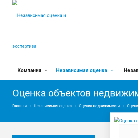
Компания
Независимая оценка
Незав
Оценка объектов недвижим
Главная
Независимая оценка
Оценка недвижимости
Оценк