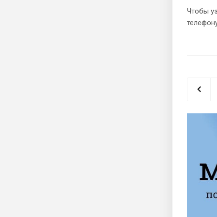
Чтобы уз
телефону