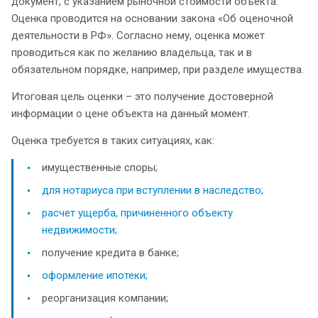
документ, с указанием рыночной стоимости объекта.
Оценка проводится на основании закона «Об оценочной
деятельности в РФ». Согласно нему, оценка может
проводиться как по желанию владельца, так и в
обязательном порядке, например, при разделе имущества.
Итоговая цель оценки – это получение достоверной
информации о цене объекта на данный момент.
Оценка требуется в таких ситуациях, как:
имущественные споры;
для нотариуса при вступлении в наследство;
расчет ущерба, причиненного объекту
недвижимости;
получение кредита в банке;
оформление ипотеки;
реорганизация компании;