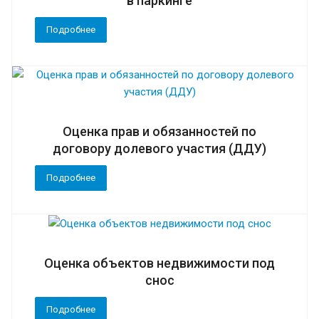
в паркинге
Подробнее
Оценка прав и обязанностей по
договору долевого участия (ДДУ)
Подробнее
Оценка объектов недвижимости под
снос
Подробнее