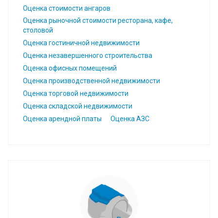
Оценка стоимости ангаров
Оценка рыночной стоимости ресторана, кафе,
столовой
Оценка гостиничной недвижимости
Оценка незавершенного строительства
Оценка офисных помещений
Оценка производственной недвижимости
Оценка торговой недвижимости
Оценка складской недвижимости
Оценка арендной платы
Оценка АЗС