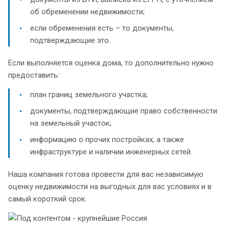
об обременении недвижимости;
если обременения есть – то документы,
подтверждающие это.
Если выполняется оценка дома, то дополнительно нужно
предоставить:
план границ земельного участка;
документы, подтверждающие право собственности
на земельный участок;
информацию о прочих постройках, а также
инфраструктуре и наличии инженерных сетей.
Наша компания готова провести для вас независимую
оценку недвижимости на выгодных для вас условиях и в
самый короткий срок.