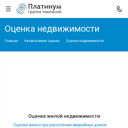
Оценка недвижимости
Главная
Независимая оценка
Оценка недвижимости
Оценка жилой недвижимости
Оценка жилья при расселении аварийных домов