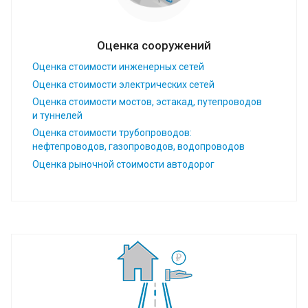
Оценка сооружений
Оценка стоимости инженерных сетей
Оценка стоимости электрических сетей
Оценка стоимости мостов, эстакад, путепроводов
и туннелей
Оценка стоимости трубопроводов:
нефтепроводов, газопроводов, водопроводов
Оценка рыночной стоимости автодорог