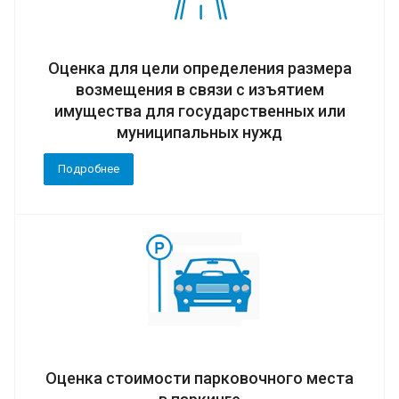
Оценка для цели определения размера
возмещения в связи с изъятием
имущества для государственных или
муниципальных нужд
Подробнее
Оценка стоимости парковочного места