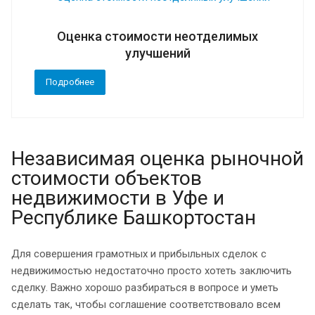
Оценка стоимости неотделимых
улучшений
Подробнее
Независимая оценка рыночной
стоимости объектов
недвижимости в Уфе и
Республике Башкортостан
Для совершения грамотных и прибыльных сделок с
недвижимостью недостаточно просто хотеть заключить
сделку. Важно хорошо разбираться в вопросе и уметь
сделать так, чтобы соглашение соответствовало всем