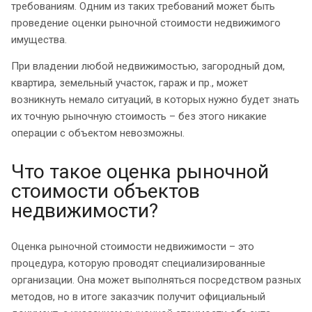
требованиям. Одним из таких требований может быть
проведение оценки рыночной стоимости недвижимого
имущества.
При владении любой недвижимостью, загородный дом,
квартира, земельный участок, гараж и пр., может
возникнуть немало ситуаций, в которых нужно будет знать
их точную рыночную стоимость – без этого никакие
операции с объектом невозможны.
Что такое оценка рыночной
стоимости объектов
недвижимости?
Оценка рыночной стоимости недвижимости – это
процедура, которую проводят специализированные
организации. Она может выполняться посредством разных
методов, но в итоге заказчик получит официальный