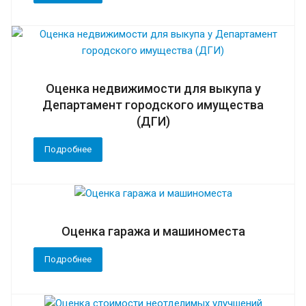
Оценка недвижимости для выкупа у
Департамент городского имущества
(ДГИ)
Подробнее
Оценка гаража и машиноместа
Подробнее