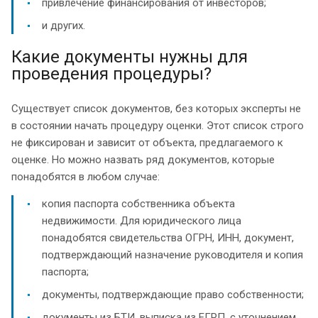
привлечение финансирования от инвесторов;
и других.
Какие документы нужны для
проведения процедуры?
Существует список документов, без которых эксперты не
в состоянии начать процедуру оценки. Этот список строго
не фиксирован и зависит от объекта, предлагаемого к
оценке. Но можно назвать ряд документов, которые
понадобятся в любом случае:
копия паспорта собственника объекта
недвижимости. Для юридического лица
понадобятся свидетельства ОГРН, ИНН, документ,
подтверждающий назначение руководителя и копия
паспорта;
документы, подтверждающие право собственности;
документы из БТИ, выписка из ЕГРП, с уточнением