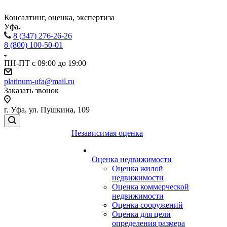
Консалтинг, оценка, экспертиза
Уфа
8 (347) 276-26-26
8 (800) 100-50-01
ПН-ПТ с 09:00 до 19:00
platinum-ufa@mail.ru
Заказать звонок
г. Уфа, ул. Пушкина, 109
Независимая оценка
Оценка недвижимости
Оценка жилой
недвижимости
Оценка коммерческой
недвижимости
Оценка сооружений
Оценка для цели
определения размера