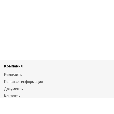
Компания
Реквизиты
Полезная информация
Документы
Контакты
Отзывы