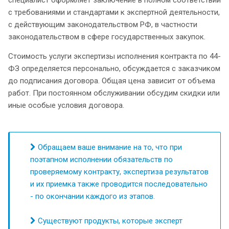
с требованиями и стандартами к экспертной деятельности,
с действующим законодательством РФ, в частности
законодательством в сфере государственных закупок.
Стоимость услуги экспертизы исполнения контракта по 44-
ФЗ определяется персонально, обсуждается с заказчиком
до подписания договора. Общая цена зависит от объема
работ. При постоянном обслуживании обсудим скидки или
иные особые условия договора.
Обращаем ваше внимание на то, что при
поэтапном исполнении обязательств по
проверяемому контракту, экспертиза результатов
и их приемка также проводится последовательно
- по окончании каждого из этапов.
Существуют продукты, которые эксперт