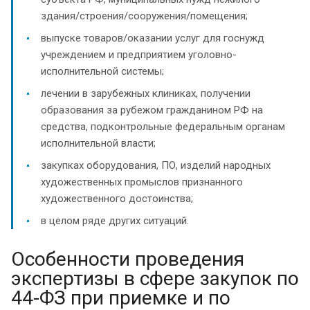
здания/строения/сооружения/помещения;
выпуске товаров/оказании услуг для госнужд
учреждением и предприятием уголовно-
исполнительной системы;
лечении в зарубежных клиниках, получении
образования за рубежом гражданином РФ на
средства, подконтрольные федеральным органам
исполнительной власти;
закупках оборудования, ПО, изделий народных
художественных промыслов признанного
художественного достоинства;
в целом ряде других ситуаций.
Особенности проведения
экспертизы в сфере закупок по
44-ФЗ при приемке и по