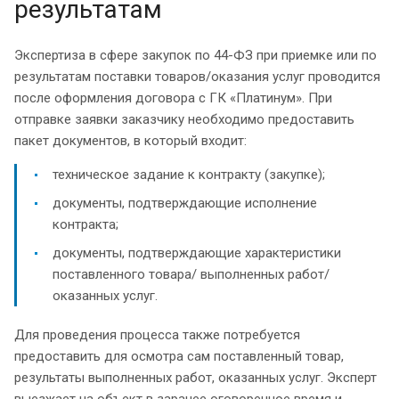
результатам
Экспертиза в сфере закупок по 44-ФЗ при приемке или по
результатам поставки товаров/оказания услуг проводится
после оформления договора с ГК «Платинум». При
отправке заявки заказчику необходимо предоставить
пакет документов, в который входит:
техническое задание к контракту (закупке);
документы, подтверждающие исполнение
контракта;
документы, подтверждающие характеристики
поставленного товара/ выполненных работ/
оказанных услуг.
Для проведения процесса также потребуется
предоставить для осмотра сам поставленный товар,
результаты выполненных работ, оказанных услуг. Эксперт
выезжает на объект в заранее оговоренное время и