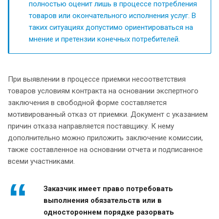
полностью оценит лишь в процессе потребления
товаров или окончательного исполнения услуг. В
таких ситуациях допустимо ориентироваться на
мнение и претензии конечных потребителей.
При выявлении в процессе приемки несоответствия
товаров условиям контракта на основании экспертного
заключения в свободной форме составляется
мотивированный отказ от приемки. Документ с указанием
причин отказа направляется поставщику. К нему
дополнительно можно приложить заключение комиссии,
также составленное на основании отчета и подписанное
всеми участниками.
Заказчик имеет право потребовать
выполнения обязательств или в
одностороннем порядке разорвать