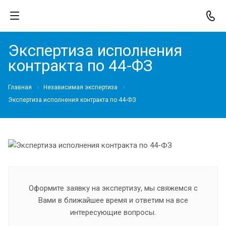
Экспертиза исполнения
контракта по 44-ФЗ
Главная
Независимая экспертиза
Экспертиза исполнения контракта по 44-ФЗ
Оформите заявку на экспертизу, мы свяжемся с
Вами в ближайшее время и ответим на все
интересующие вопросы.