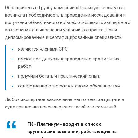
Обращайтесь в Группу компаний «Платинум», если у вас
возникла необходимость в проведении исследования и
получении объективного во всех отношениях экспертного
заключения о выполнении условий контракта. Наши
дипломированные и сертифицированные специалисты:
являются членами СРО;
имеют все допуски к проведению профильных
работ;
получили богатый практический опыт;
ответственно относятся к своим обязанностям.
Любое экспертное заключение мы готовы защищать в
суде при возникновении разногласий или сомнений.
ГК «Платинум» входит в список
крупнейших компаний, работающих на