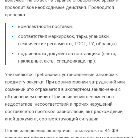
проводит все необходимые действия. Проводится
проверка:
комплектности поставки;
соответствия маркировок, тары, упаковки
(технические регламенты, ГОСТ, ТУ, образцы);
подлинности документов поставщика (счета,
накладные, акты, спецификаци, пр.).
Учитываются требования, установленные законом к
предмету закупки. При возникновении затруднений или
сомнений это отражается в экспертном заключении с
объяснением причин. При выявлении несомненных
недостатков, несоответствий и прочих нарушений
составляется протокол разногласий, акт расхождений,
иной документ, соответствующий ситуации.
После завершения экспертизы госзакупок по 44-ФЗ
специалист оформляет заключение в полном соответствии