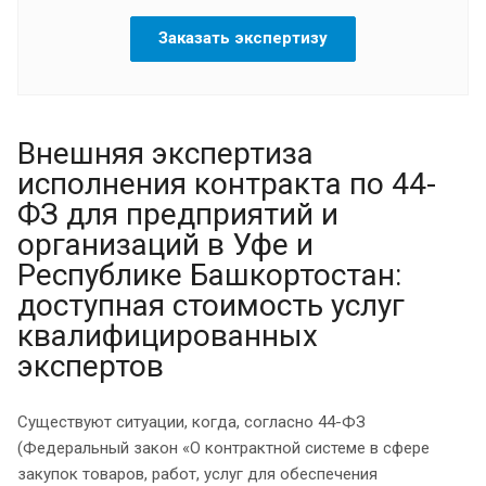
Заказать экспертизу
Внешняя экспертиза
исполнения контракта по 44-
ФЗ для предприятий и
организаций в Уфе и
Республике Башкортостан:
доступная стоимость услуг
квалифицированных
экспертов
Существуют ситуации, когда, согласно 44-ФЗ
(Федеральный закон «О контрактной системе в сфере
закупок товаров, работ, услуг для обеспечения