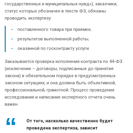
государственных и муниципальных нужд»), заказчики,
статус которых обозначен в тексте ФЗ, обязаны
проводить экспертизу:
поставленного товара при приемке;
результатов выполненной работы;
оказанной по госконтракту услуги.
Заказывается проверка исполнения контракта по 44-ФЗ
(исключение – договоры, подписанные до принятия
закона) в обязательном порядке в предусмотренных
законом ситуациях, и она должна быть объективной,
профессиональной, грамотной. Процесс проведения
исследования и написания экспертного отчета очень
важен.
От того, насколько качественно будет
проведена экспертиза, зависит