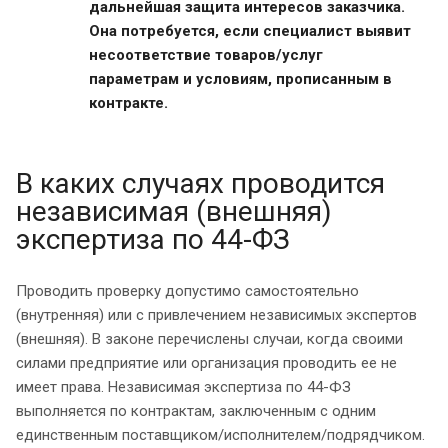
дальнейшая защита интересов заказчика.
Она потребуется, если специалист выявит
несоответствие товаров/услуг
параметрам и условиям, прописанным в
контракте.
В каких случаях проводится
независимая (внешняя)
экспертиза по 44-ФЗ
Проводить проверку допустимо самостоятельно
(внутренняя) или с привлечением независимых экспертов
(внешняя). В законе перечислены случаи, когда своими
силами предприятие или организация проводить ее не
имеет права. Независимая экспертиза по 44-ФЗ
выполняется по контрактам, заключенным с одним
единственным поставщиком/исполнителем/подрядчиком.