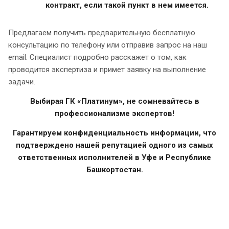
контракт, если такой пункт в нем имеется.
Предлагаем получить предварительную бесплатную
консультацию по телефону или отправив запрос на наш
email. Специалист подробно расскажет о том, как
проводится экспертиза и примет заявку на выполнение
задачи.
Выбирая ГК «Платинум», не сомневайтесь в
профессионализме экспертов!
Гарантируем конфиденциальность информации, что
подтверждено нашей репутацией одного из самых
ответственных исполнителей в Уфе и Республике
Башкортостан.