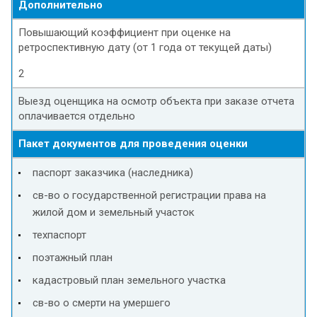
Дополнительно
Повышающий коэффициент при оценке на
ретроспективную дату (от 1 года от текущей даты)
2
Выезд оценщика на осмотр объекта при заказе отчета
оплачивается отдельно
Пакет документов для проведения оценки
паспорт заказчика (наследника)
св-во о государственной регистрации права на
жилой дом и земельный участок
техпаспорт
поэтажный план
кадастровый план земельного участка
св-во о смерти на умершего