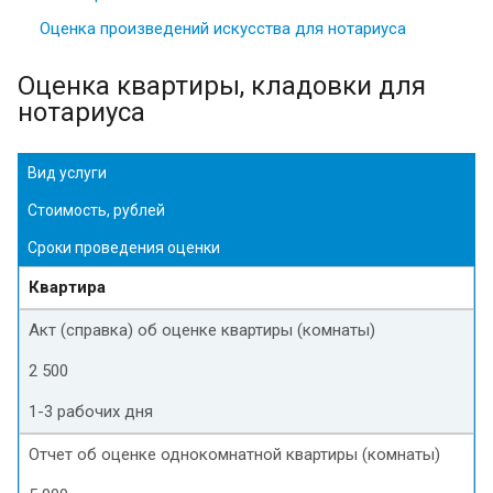
Оценка произведений искусства для нотариуса
Оценка квартиры, кладовки для
нотариуса
Вид услуги
Стоимость, рублей
Сроки проведения оценки
Квартира
Акт (справка) об оценке квартиры (комнаты)
2 500
1-3 рабочих дня
Отчет об оценке однокомнатной квартиры (комнаты)