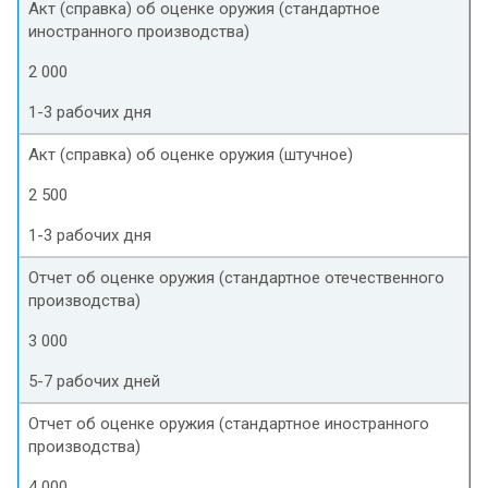
Акт (справка) об оценке оружия (стандартное
иностранного производства)
2 000
1-3 рабочих дня
Акт (справка) об оценке оружия (штучное)
2 500
1-3 рабочих дня
Отчет об оценке оружия (стандартное отечественного
производства)
3 000
5-7 рабочих дней
Отчет об оценке оружия (стандартное иностранного
производства)
4 000