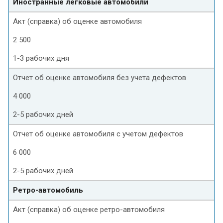
Иностранные легковые автомобили
Акт (справка) об оценке автомобиля
2 500
1-3 рабочих дня
Отчет об оценке автомобиля без учета дефектов
4 000
2-5 рабочих дней
Отчет об оценке автомобиля с учетом дефектов
6 000
2-5 рабочих дней
Ретро-автомобиль
Акт (справка) об оценке ретро-автомобиля