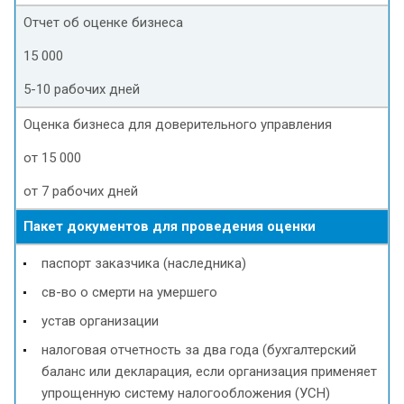
Отчет об оценке бизнеса
15 000
5-10 рабочих дней
Оценка бизнеса для доверительного управления
от 15 000
от 7 рабочих дней
Пакет документов для проведения оценки
паспорт заказчика (наследника)
св-во о смерти на умершего
устав организации
налоговая отчетность за два года (бухгалтерский
баланс или декларация, если организация применяет
упрощенную систему налогообложения (УСН)