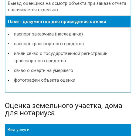
Выезд оценщика на осмотр объекта при заказе отчета
оплачивается отдельно
Пакет документов для проведения оценки
паспорт заказчика (наследника)
паспорт транспортного средства
и/или св-во о государственной регистрации
транспортного средства
св-во о смерти на умершего
фотографии объекта оценки
Оценка земельного участка, дома
для нотариуса
Вид услуги