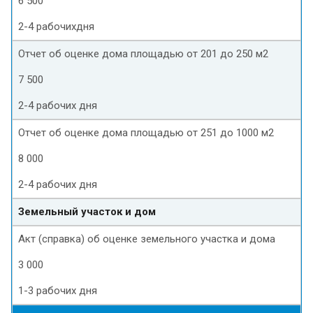
6 500
2-4 рабочихдня
Отчет об оценке дома площадью от 201 до 250 м2
7 500
2-4 рабочих дня
Отчет об оценке дома площадью от 251 до 1000 м2
8 000
2-4 рабочих дня
Земельный участок и дом
Акт (справка) об оценке земельного участка и дома
3 000
1-3 рабочих дня