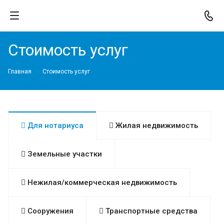
Стоимость услуг
Главная
Стоимость услуг
Для нотариуса
Жилая недвижимость
Земельные участки
Нежилая/коммерческая недвижимость
Сооружения
Транспортные средства