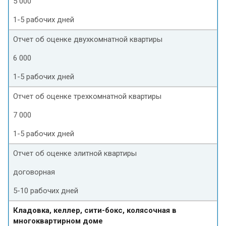
5 000
1-5 рабочих дней
Отчет об оценке двухкомнатной квартиры
6 000
1-5 рабочих дней
Отчет об оценке трехкомнатной квартиры
7 000
1-5 рабочих дней
Отчет об оценке элитной квартиры
договорная
5-10 рабочих дней
Кладовка, келлер, сити-бокс, колясочная в
многоквартирном доме