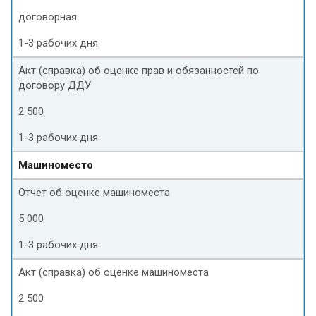
договорная
1-3 рабочих дня
Акт (справка) об оценке прав и обязанностей по
договору ДДУ
2 500
1-3 рабочих дня
Машиноместо
Отчет об оценке машиноместа
5 000
1-3 рабочих дня
Акт (справка) об оценке машиноместа
2 500