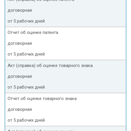
договорная
от 5 рабочих дней
Отчет об оценке патента
договорная
от 5 рабочих дней
Акт (справка) об оценке товарного знака
договорная
от 5 рабочих дней
Отчет об оценке товарного знака
договорная
от 5 рабочих дней