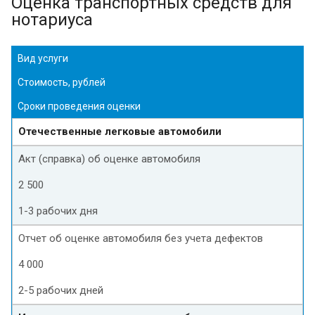
Оценка транспортных средств для
нотариуса
Вид услуги
Стоимость, рублей
Сроки проведения оценки
Отечественные легковые автомобили
Акт (справка) об оценке автомобиля
2 500
1-3 рабочих дня
Отчет об оценке автомобиля без учета дефектов
4 000
2-5 рабочих дней