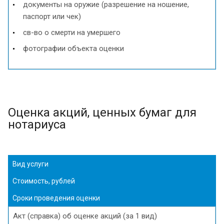
документы на оружие (разрешение на ношение,
паспорт или чек)
св-во о смерти на умершего
фотографии объекта оценки
Оценка акций, ценных бумаг для
нотариуса
Вид услуги
Стоимость, рублей
Сроки проведения оценки
Акт (справка) об оценке акций (за 1 вид)