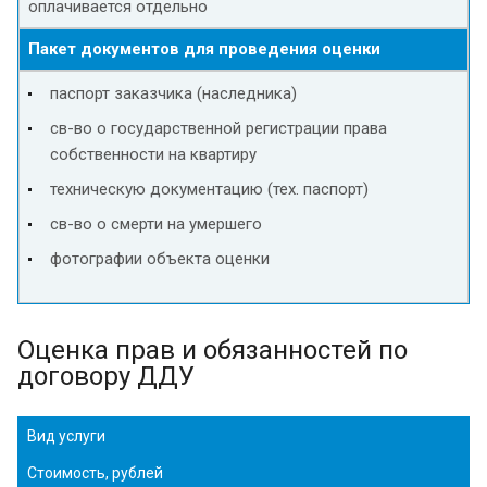
оплачивается отдельно
Пакет документов для проведения оценки
паспорт заказчика (наследника)
св-во о государственной регистрации права
собственности на квартиру
техническую документацию (тех. паспорт)
св-во о смерти на умершего
фотографии объекта оценки
Оценка прав и обязанностей по
договору ДДУ
Вид услуги
Стоимость, рублей