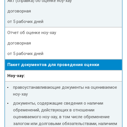
Акт (справка) об оценке ноу-хау
договорная
от 5 рабочих дней
Отчет об оценке ноу-хау
договорная
от 5 рабочих дней
Пакет документов для проведения оценки
Ноу-хау:
правоустанавливающие документы на оцениваемое
ноу-хау
документы, содержащие сведения о наличии
обременений, действующих в отношении
оцениваемого ноу-хау, в том числе обременение
залогом или долговыми обязательствами, наличием