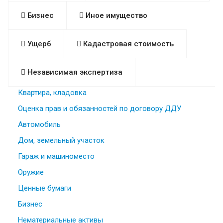
Бизнес
Иное имущество
Ущерб
Кадастровая стоимость
Независимая экспертиза
Квартира, кладовка
Оценка прав и обязанностей по договору ДДУ
Автомобиль
Дом, земельный участок
Гараж и машиноместо
Оружие
Ценные бумаги
Бизнес
Нематериальные активы