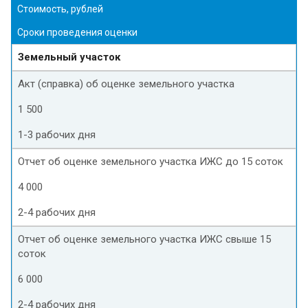
Стоимость, рублей
Сроки проведения оценки
Земельный участок
Акт (справка) об оценке земельного участка
1 500
1-3 рабочих дня
Отчет об оценке земельного участка ИЖС до 15 соток
4 000
2-4 рабочих дня
Отчет об оценке земельного участка ИЖС свыше 15
соток
6 000
2-4 рабочих дня