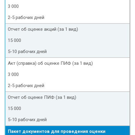
3 000
2-5 рабочих дней
Отчет об оценке акций (за 1 вид)
15 000
5-10 рабочих дней
Акт (справка) об оценке ПИФ (за 1 вид)
3 000
2-5 рабочих дней
Отчет об оценке ПИФ (за 1 вид)
15 000
5-10 рабочих дней
Пакет документов для проведения оценки