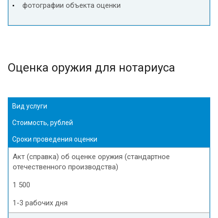
фотографии объекта оценки
Оценка оружия для нотариуса
Вид услуги
Стоимость, рублей
Сроки проведения оценки
Акт (справка) об оценке оружия (стандартное
отечественного производства)
1 500
1-3 рабочих дня