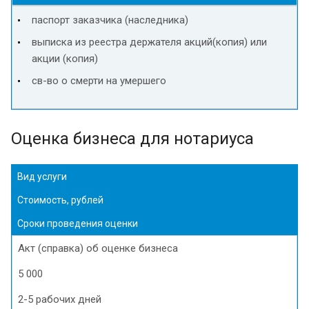
паспорт заказчика (наследника)
выписка из реестра держателя акций(копия) или
акции (копия)
св-во о смерти на умершего
Оценка бизнеса для нотариуса
Вид услуги
Стоимость, рублей
Сроки проведения оценки
Акт (справка) об оценке бизнеса
5 000
2-5 рабочих дней