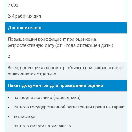
7 000
2-4 рабочих дня
Дополнительно
Повышающий коэффициент при оценке на
ретроспективную дату (от 1 года от текущей даты)
2
Выезд оценщика на осмотр объекта при заказе отчета
оплачивается отдельно
Пакет документов для проведения оценки
паспорт заказчика (наследника)
св-во о государственной регистрации права на гараж
техпаспорт
св-во о смерти на умершего