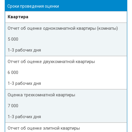
Сроки проведения оценки
Квартира
Отчет об оценке однокомнатной квартиры (комнаты)
5 000
1-3 рабочих дня
Отчет об оценке двухкомнатной квартиры
6 000
1-3 рабочих дня
Оценка трехкомнатной квартиры
7 000
1-3 рабочих дня
Отчет об оценке элитной квартиры