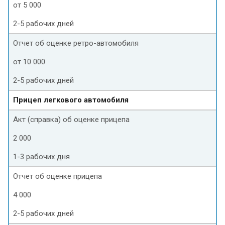
от 5 000
2-5 рабочих дней
Отчет об оценке ретро-автомобиля
от 10 000
2-5 рабочих дней
Прицеп легкового автомобиля
Акт (справка) об оценке прицепа
2 000
1-3 рабочих дня
Отчет об оценке прицепа
4 000
2-5 рабочих дней