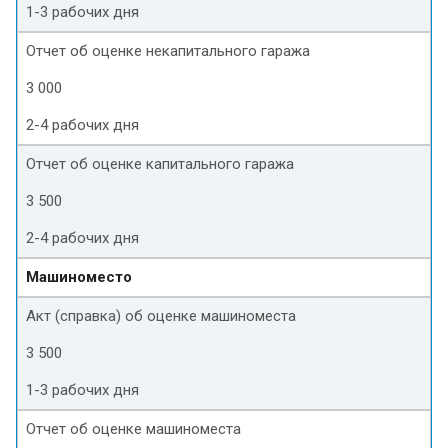
1-3 рабочих дня
Отчет об оценке некапитального гаража
3 000
2-4 рабочих дня
Отчет об оценке капитального гаража
3 500
2-4 рабочих дня
Машиноместо
Акт (справка) об оценке машиноместа
3 500
1-3 рабочих дня
Отчет об оценке машиноместа