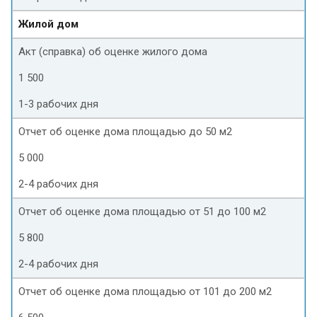
Жилой дом
Акт (справка) об оценке жилого дома
1 500
1-3 рабочих дня
Отчет об оценке дома площадью до 50 м2
5 000
2-4 рабочих дня
Отчет об оценке дома площадью от 51 до 100 м2
5 800
2-4 рабочих дня
Отчет об оценке дома площадью от 101 до 200 м2