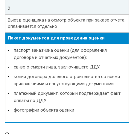
2
Выезд оценщика на осмотр объекта при заказе отчета
оплачивается отдельно
Пакет документов для проведения оценки
паспорт заказчика оценки (для оформления
договора и отчетных документов);
св-во о смерти лица, заключившего ДДУ;
копия договора долевого строительства со всеми
приложениями и сопутствующими документами;
платежный документ, который подтверждает факт
оплаты по ДДУ.
фотографии объекта оценки