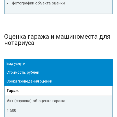
фотографии объекта оценки
Оценка гаража и машиноместа для
нотариуса
Вид услуги
Стоимость, рублей
Сроки проведения оценки
Гараж
Акт (справка) об оценке гаража
1 500