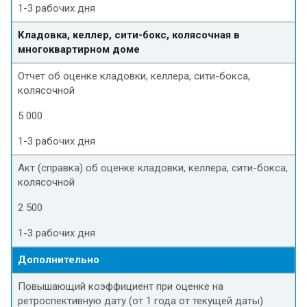
1-3 рабочих дня
Кладовка, келлер, сити-бокс, колясочная в
многоквартирном доме
Отчет об оценке кладовки, келлера, сити-бокса,
колясочной
5 000
1-3 рабочих дня
Акт (справка) об оценке кладовки, келлера, сити-бокса,
колясочной
2 500
1-3 рабочих дня
Дополнительно
Повышающий коэффициент при оценке на
ретроспективную дату (от 1 года от текущей даты)