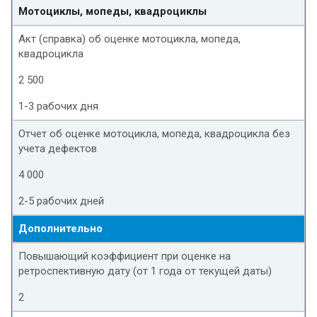
Мотоциклы, мопеды, квадроциклы
Акт (справка) об оценке мотоцикла, мопеда,
квадроцикла
2 500
1-3 рабочих дня
Отчет об оценке мотоцикла, мопеда, квадроцикла без
учета дефектов
4 000
2-5 рабочих дней
Дополнительно
Повышающий коэффициент при оценке на
ретроспективную дату (от 1 года от текущей даты)
2