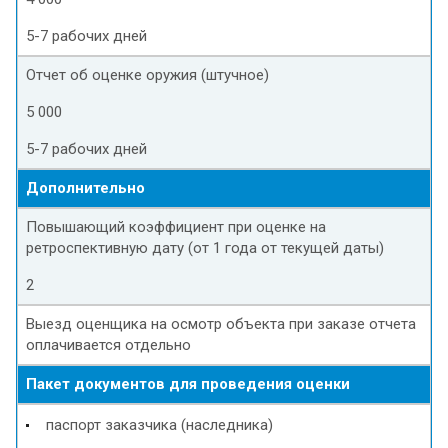
5-7 рабочих дней
Отчет об оценке оружия (штучное)
5 000
5-7 рабочих дней
Дополнительно
Повышающий коэффициент при оценке на
ретроспективную дату (от 1 года от текущей даты)
2
Выезд оценщика на осмотр объекта при заказе отчета
оплачивается отдельно
Пакет документов для проведения оценки
паспорт заказчика (наследника)