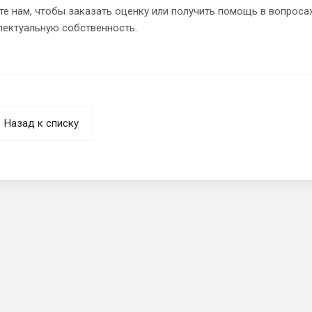
е нам, чтобы заказать оценку или получить помощь в вопроса
лектуальную собственность.
Назад к списку