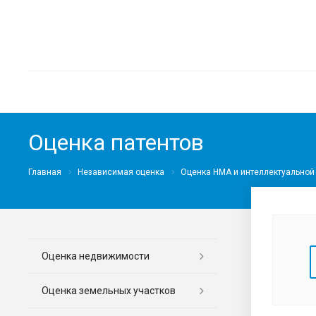
Оценка патентов
Главная
Независимая оценка
Оценка НМА и интеллектуальной
Оценка недвижимости
Оценка земельных участков