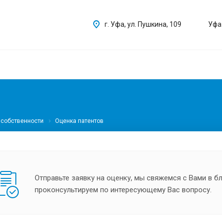
г. Уфа, ул. Пушкина, 109
Уфа
 собственности
Оценка патентов
Отправьте заявку на оценку, мы свяжемся с Вами в 
проконсультируем по интересующему Вас вопросу.