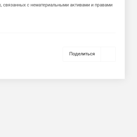
х, связанных с нематериальными активами и правами
Поделиться