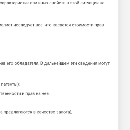
 характеристик или иных свойств в этой ситуации не
лист исследует все, что касается стоимости прав
ав его обладателя. В дальнейшем эти сведения могут
 патенты);
твенности и прав на неё;
 предлагаются в качестве залога);