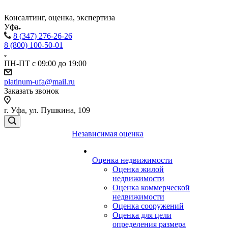
Консалтинг, оценка, экспертиза
Уфа
8 (347) 276-26-26
8 (800) 100-50-01
ПН-ПТ с 09:00 до 19:00
platinum-ufa@mail.ru
Заказать звонок
г. Уфа, ул. Пушкина, 109
Независимая оценка
Оценка недвижимости
Оценка жилой
недвижимости
Оценка коммерческой
недвижимости
Оценка сооружений
Оценка для цели
определения размера