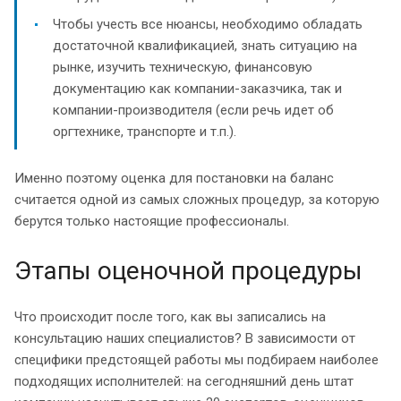
Чтобы учесть все нюансы, необходимо обладать
достаточной квалификацией, знать ситуацию на
рынке, изучить техническую, финансовую
документацию как компании-заказчика, так и
компании-производителя (если речь идет об
оргтехнике, транспорте и т.п.).
Именно поэтому оценка для постановки на баланс
считается одной из самых сложных процедур, за которую
берутся только настоящие профессионалы.
Этапы оценочной процедуры
Что происходит после того, как вы записались на
консультацию наших специалистов? В зависимости от
специфики предстоящей работы мы подбираем наиболее
подходящих исполнителей: на сегодняшний день штат