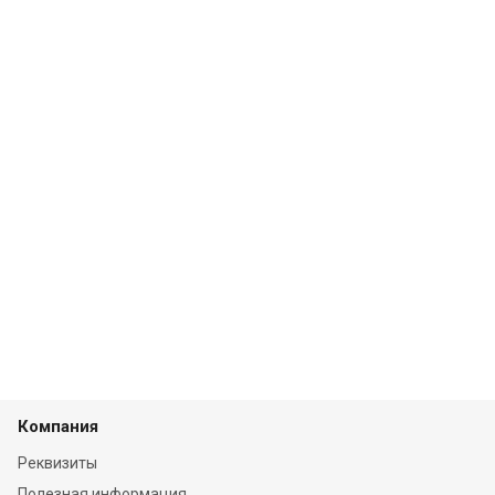
Компания
Реквизиты
Полезная информация