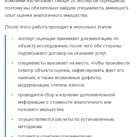
компании насчитывает свыше 20 экспертов-оценщиков,
поэтому мы обязательно найдем специалиста, имеющего
опыт оценки аналогичного имущества.
После этого работа проходит в несколько этапов:
эксперт-оценщик принимает документацию по
объекту исследования, после чего обе стороны
подписывают договор на оказание услуг;
специалисты выезжает на место, чтобы произвести
осмотр объекта оценки, зафиксировать факт его
наличия, а также возможные дефекты,
модернизации, степень износа;
проводится сбор и изучение дополнительной
информации о стоимости аналогичного или
похожего имущества;
осуществляются расчеты по установленным
методикам;
готовится отчетная документация.