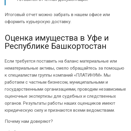
Итоговый отчет можно забрать в нашем офисе или
оформить курьерскую доставку.
Оценка имущества в Уфе и
Республике Башкортостан
Если требуется поставить на баланс материальные или
нематериальные активы, смело обращайтесь за помощью
к специалистам группы компаний «ПЛАТИНУМ». Мы
работаем с частным бизнесом, муниципальными и
государственными организациями, проводим независимые
оценочные экспертизы для судебных и следственных
органов. Результаты работы наших оценщиков имеют
юридическую силу и признаются всеми ведомствами.
Почему нам доверяют?