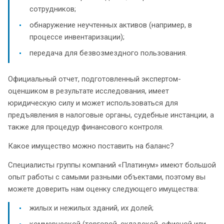
сотрудников;
обнаружение неучтенных активов (например, в
процессе инвентаризации);
передача для безвозмездного пользования.
Официальный отчет, подготовленный экспертом-
оценшиком в результате исследования, имеет
юридическую силу и может использоваться для
предъявления в налоговые органы, судебные инстанции, а
также для процедур финансового контроля.
Какое имущество можно поставить на баланс?
Специалисты группы компаний «Платинум» имеют большой
опыт работы с самыми разными объектами, поэтому вы
можете доверить нам оценку следующего имущества:
жилых и нежилых зданий, их долей;
коммерческой (торговой, складской, офисной или