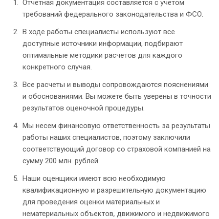
Отчетная документация составляется с учетом
требований федерального законодательства и ФСО.
В ходе работы специалисты используют все
доступные источники информации, подбирают
оптимальные методики расчетов для каждого
конкретного случая.
Все расчеты и выводы сопровождаются пояснениями
и обоснованиями. Вы можете быть уверены в точности
результатов оценочной процедуры.
Мы несем финансовую ответственность за результаты
работы наших специалистов, поэтому заключили
соответствующий договор со страховой компанией на
сумму 200 млн. рублей.
Наши оценщики имеют всю необходимую
квалификационную и разрешительную документацию
для проведения оценки материальных и
нематериальных объектов, движимого и недвижимого