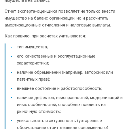
имущества на баланс).
Отчет эксперта-оценщика позволяет не только внести
имущество на баланс организации, но и рассчитать
амортизационные отчисления и налоговые выплаты.
Как правило, при расчетах учитываются:
тип имущества;
его качественные и эксплуатационные
характеристики;
наличие обременений (например, авторских или
патентных прав);
внешнее состояние и работоспособность;
наличие дефектов, неисправностей, модернизаций и
иных особенностей, способных повлиять на
рыночную стоимость;
уникальность и актуальность (устаревшее
оборудование стоит дешевле современного).