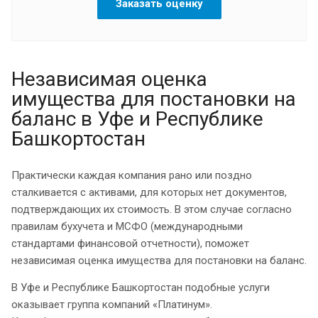
Заказать оценку
Независимая оценка
имущества для постановки на
баланс в Уфе и Республике
Башкортостан
Практически каждая компания рано или поздно
сталкивается с активами, для которых нет документов,
подтверждающих их стоимость. В этом случае согласно
правилам бухучета и МСФО (международными
стандартами финансовой отчетности), поможет
независимая оценка имущества для постановки на баланс.
В Уфе и Республике Башкортостан подобные услуги
оказывает группа компаний «Платинум».