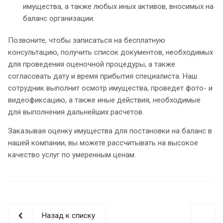
имущества, а также любых иных активов, вносимых на
баланс организации.
Позвоните, чтобы записаться на бесплатную
консультацию, получить список документов, необходимых
для проведения оценочной процедуры, а также
согласовать дату и время прибытия специалиста. Наш
сотрудник выполнит осмотр имущества, проведет фото- и
видеофиксацию, а также иные действия, необходимые
для выполнения дальнейших расчетов.
Заказывая оценку имущества для постановки на баланс в
нашей компании, вы можете рассчитывать на высокое
качество услуг по умеренным ценам.
Назад к списку