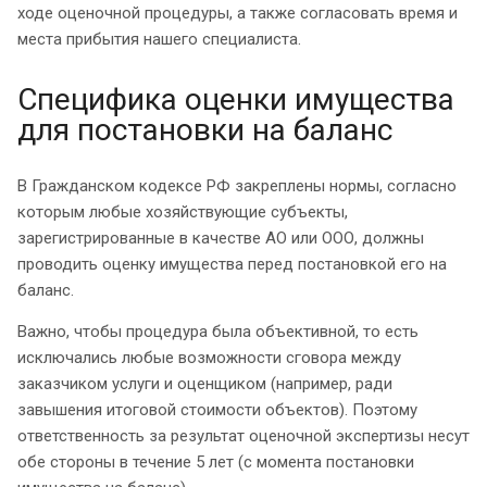
ходе оценочной процедуры, а также согласовать время и
места прибытия нашего специалиста.
Специфика оценки имущества
для постановки на баланс
В Гражданском кодексе РФ закреплены нормы, согласно
которым любые хозяйствующие субъекты,
зарегистрированные в качестве АО или ООО, должны
проводить оценку имущества перед постановкой его на
баланс.
Важно, чтобы процедура была объективной, то есть
исключались любые возможности сговора между
заказчиком услуги и оценщиком (например, ради
завышения итоговой стоимости объектов). Поэтому
ответственность за результат оценочной экспертизы несут
обе стороны в течение 5 лет (с момента постановки