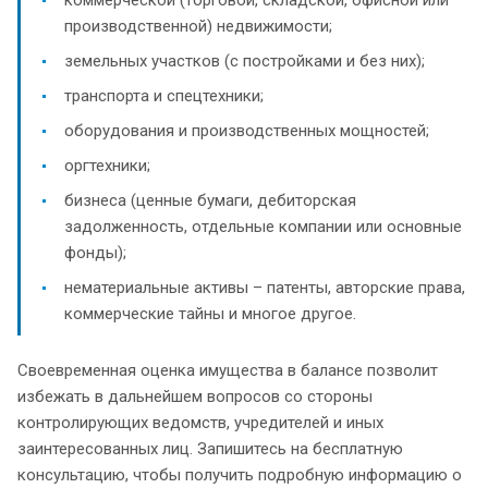
производственной) недвижимости;
земельных участков (с постройками и без них);
транспорта и спецтехники;
оборудования и производственных мощностей;
оргтехники;
бизнеса (ценные бумаги, дебиторская
задолженность, отдельные компании или основные
фонды);
нематериальные активы – патенты, авторские права,
коммерческие тайны и многое другое.
Своевременная оценка имущества в балансе позволит
избежать в дальнейшем вопросов со стороны
контролирующих ведомств, учредителей и иных
заинтересованных лиц. Запишитесь на бесплатную
консультацию, чтобы получить подробную информацию о