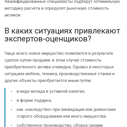
Квалифицированные специалисты подберут оптимальную
методику расчета и определят рыночную стоимость
активов.
В каких ситуациях привлекают
экспертов-оценщиков?
Чаще всего новое имущество появляется в результате
сделок купли-продажи: в этом случае стоимость
приобретенного актива очевидна. Однако в некоторых
ситуациях мебель, техника, производственные станки и
другие объекты приобретается иным путём:
в виде вклада в уставной капитал;
в форме подарка;
как «наследство» при ликвидации или демонтаже
старого оборудования или иного имущества;
собственное производство, сборка силами