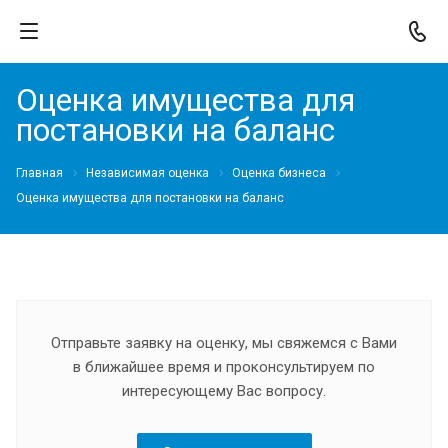
Оценка имущества для
постановки на баланс
Главная
Независимая оценка
Оценка бизнеса
Оценка имущества для постановки на баланс
Отправьте заявку на оценку, мы свяжемся с Вами
в ближайшее время и проконсультируем по
интересующему Вас вопросу.