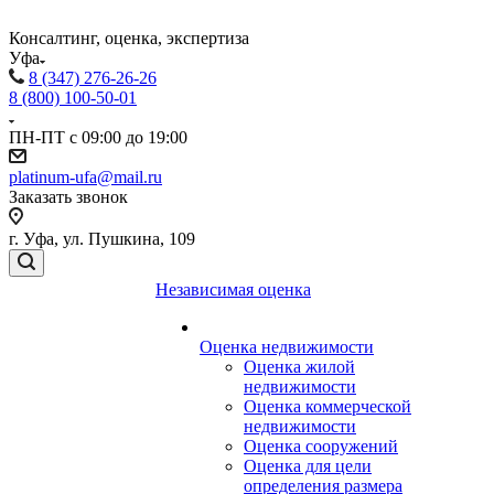
Консалтинг, оценка, экспертиза
Уфа
8 (347) 276-26-26
8 (800) 100-50-01
ПН-ПТ с 09:00 до 19:00
platinum-ufa@mail.ru
Заказать звонок
г. Уфа, ул. Пушкина, 109
Независимая оценка
Оценка недвижимости
Оценка жилой
недвижимости
Оценка коммерческой
недвижимости
Оценка сооружений
Оценка для цели
определения размера