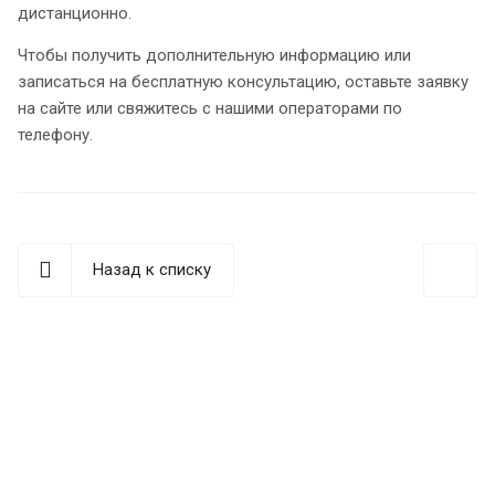
дистанционно.
Чтобы получить дополнительную информацию или
записаться на бесплатную консультацию, оставьте заявку
на сайте или свяжитесь с нашими операторами по
телефону.
Назад к списку