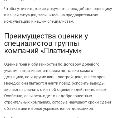
Чтобы уточнить, какие документы понадобятся оценщику
в вашей ситуации, запишитесь на предварительную
консультацию к нашим специалистам.
Преимущества оценки у
специалистов группы
компаний «Платинум»
Оценка прав и обязанностей по договору долевого
участия затрагивает интересы не только самого
дольщика, но и других лиц – застройщика, инвесторов.
Нередко они пытаются найти повод оспорить выводы
эксперта, признать отчет об оценке недействительным.
Особенно, если речь идет о недобросовестных
строительных компаниях, которые нарушают сроки сдачи
объекта или и вовсе укрываются от дольщиков.