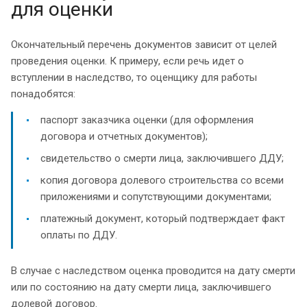
для оценки
Окончательный перечень документов зависит от целей
проведения оценки. К примеру, если речь идет о
вступлении в наследство, то оценщику для работы
понадобятся:
паспорт заказчика оценки (для оформления
договора и отчетных документов);
свидетельство о смерти лица, заключившего ДДУ;
копия договора долевого строительства со всеми
приложениями и сопутствующими документами;
платежный документ, который подтверждает факт
оплаты по ДДУ.
В случае с наследством оценка проводится на дату смерти
или по состоянию на дату смерти лица, заключившего
долевой договор.