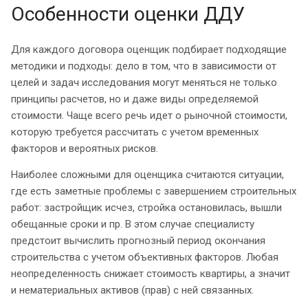
Особенности оценки ДДУ
Для каждого договора оценщик подбирает подходящие
методики и подходы: дело в том, что в зависимости от
целей и задач исследования могут меняться не только
принципы расчетов, но и даже виды определяемой
стоимости. Чаще всего речь идет о рыночной стоимости,
которую требуется рассчитать с учетом временных
факторов и вероятных рисков.
Наиболее сложными для оценщика считаются ситуации,
где есть заметные проблемы с завершением строительных
работ: застройщик исчез, стройка остановилась, вышли
обещанные сроки и пр. В этом случае специалисту
предстоит вычислить прогнозный период окончания
строительства с учетом объективных факторов. Любая
неопределенность снижает стоимость квартиры, а значит
и нематериальных активов (прав) с ней связанных.