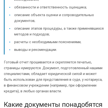
обязанности и ответственность оценщика;
описание объекта оценки и сопроводительных
документов;
описание этапов процедуры, а также применявшихся
методов и подходов;
расчеты с необходимыми пояснениями;
выводы и рекомендации.
Готовый отчет прошивается и скрепляется печатью,
страницы нумеруются. Документ, подготовленный нашими
специалистами, обладает юридической силой и может
быть использован для представления в суде, у нотариуса,
в финансовом учреждении (например, при оформлении
кредита), в любых органах власти.
Какие документы понадобятся