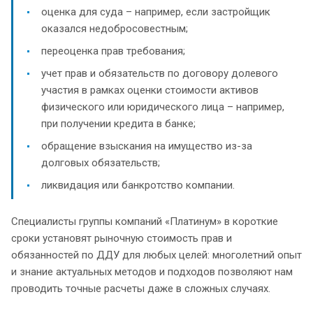
оценка для суда – например, если застройщик
оказался недобросовестным;
переоценка прав требования;
учет прав и обязательств по договору долевого
участия в рамках оценки стоимости активов
физического или юридического лица – например,
при получении кредита в банке;
обращение взыскания на имущество из-за
долговых обязательств;
ликвидация или банкротство компании.
Специалисты группы компаний «Платинум» в короткие
сроки установят рыночную стоимость прав и
обязанностей по ДДУ для любых целей: многолетний опыт
и знание актуальных методов и подходов позволяют нам
проводить точные расчеты даже в сложных случаях.