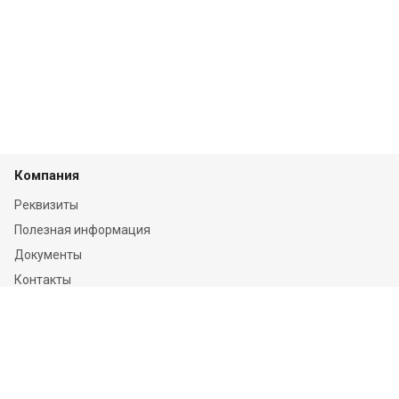
Компания
Реквизиты
Полезная информация
Документы
Контакты
Отзывы
Услуги
Независимая оценка