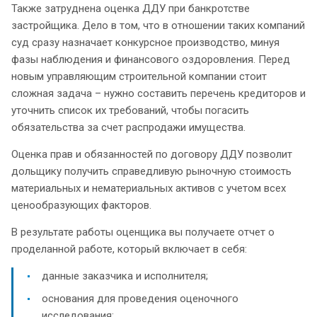
Также затруднена оценка ДДУ при банкротстве
застройщика. Дело в том, что в отношении таких компаний
суд сразу назначает конкурсное производство, минуя
фазы наблюдения и финансового оздоровления. Перед
новым управляющим строительной компании стоит
сложная задача – нужно составить перечень кредиторов и
уточнить список их требований, чтобы погасить
обязательства за счет распродажи имущества.
Оценка прав и обязанностей по договору ДДУ позволит
дольщику получить справедливую рыночную стоимость
материальных и нематериальных активов с учетом всех
ценообразующих факторов.
В результате работы оценщика вы получаете отчет о
проделанной работе, который включает в себя:
данные заказчика и исполнителя;
основания для проведения оценочного
исследования;