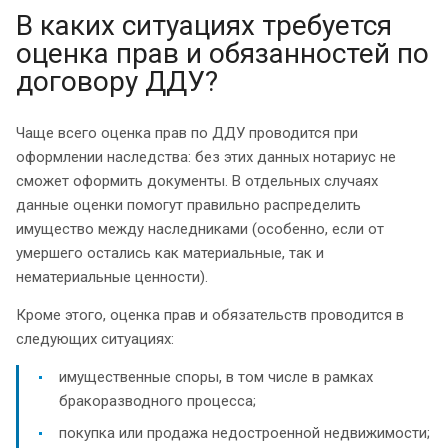
В каких ситуациях требуется
оценка прав и обязанностей по
договору ДДУ?
Чаще всего оценка прав по ДДУ проводится при
оформлении наследства: без этих данных нотариус не
сможет оформить документы. В отдельных случаях
данные оценки помогут правильно распределить
имущество между наследниками (особенно, если от
умершего остались как материальные, так и
нематериальные ценности).
Кроме этого, оценка прав и обязательств проводится в
следующих ситуациях:
имущественные споры, в том числе в рамках
бракоразводного процесса;
покупка или продажа недостроенной недвижимости;