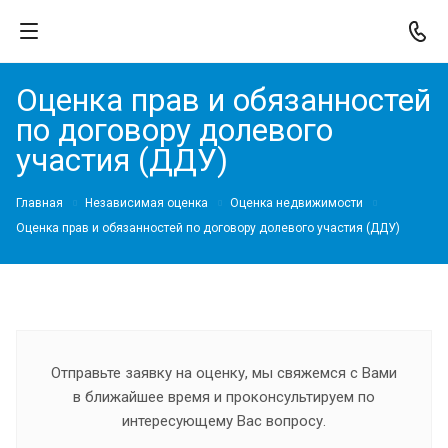
Оценка прав и обязанностей
по договору долевого
участия (ДДУ)
Главная
Независимая оценка
Оценка недвижимости
Оценка прав и обязанностей по договору долевого участия (ДДУ)
Отправьте заявку на оценку, мы свяжемся с Вами
в ближайшее время и проконсультируем по
интересующему Вас вопросу.