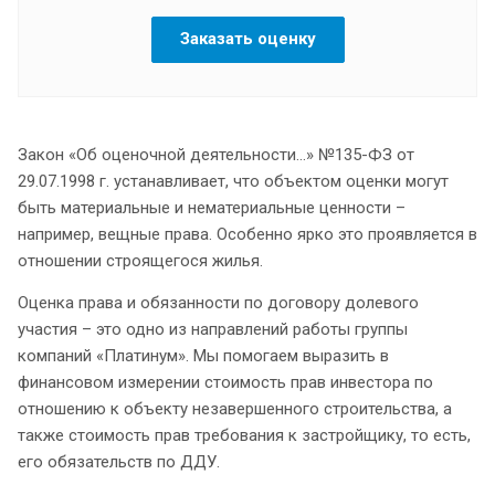
Заказать оценку
Закон «Об оценочной деятельности…» №135-ФЗ от
29.07.1998 г. устанавливает, что объектом оценки могут
быть материальные и нематериальные ценности –
например, вещные права. Особенно ярко это проявляется в
отношении строящегося жилья.
Оценка права и обязанности по договору долевого
участия – это одно из направлений работы группы
компаний «Платинум». Мы помогаем выразить в
финансовом измерении стоимость прав инвестора по
отношению к объекту незавершенного строительства, а
также стоимость прав требования к застройщику, то есть,
его обязательств по ДДУ.