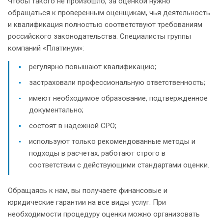
Чтобы такого не произошло, за оценкой нужно
обращаться к проверенным оценщикам, чья деятельность
и квалификация полностью соответствуют требованиям
российского законодательства. Специалисты группы
компаний «Платинум»:
регулярно повышают квалификацию;
застраховали профессиональную ответственность;
имеют необходимое образование, подтвержденное
документально;
состоят в надежной СРО;
используют только рекомендованные методы и
подходы в расчетах, работают строго в
соответствии с действующими стандартами оценки.
Обращаясь к нам, вы получаете финансовые и
юридические гарантии на все виды услуг. При
необходимости процедуру оценки можно организовать