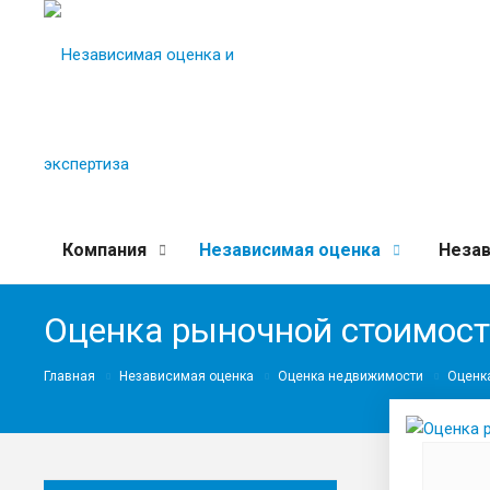
Компания
Независимая оценка
Незав
Оценка рыночной стоимост
Главная
Независимая оценка
Оценка недвижимости
Оценк