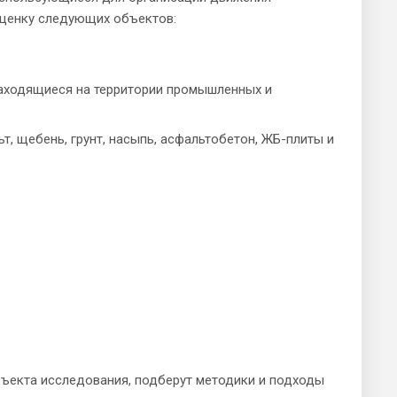
оценку следующих объектов:
находящиеся на территории промышленных и
т, щебень, грунт, насыпь, асфальтобетон, ЖБ-плиты и
бъекта исследования, подберут методики и подходы