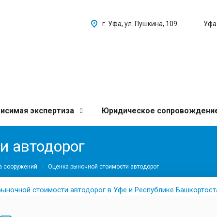
г. Уфа, ул. Пушкина, 109
Уфа
исимая экспертиза
Юридическое сопровождени
и автодорог
а сооружений
Оценка рыночной стоимости автодорог